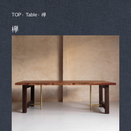
TOP
Table
欅
欅