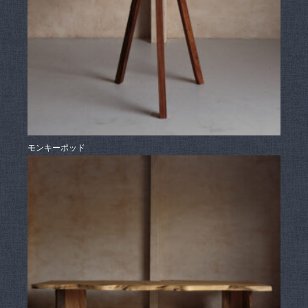
モンキーポッド