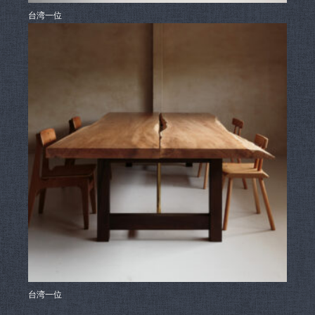
台湾一位
台湾一位