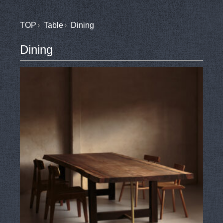
TOP
Table
Dining
Dining