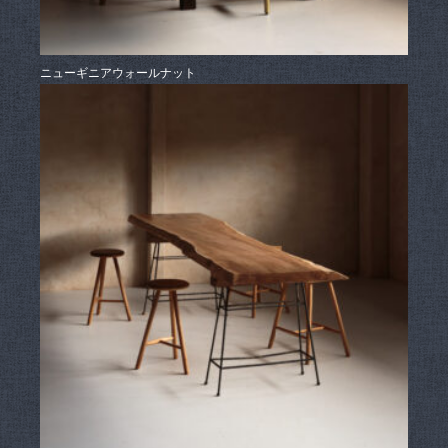
ニューギニアウォールナット