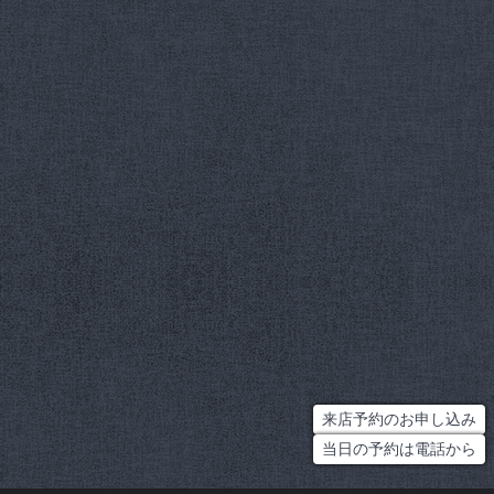
来店予約のお申し込み
当日の予約は電話から