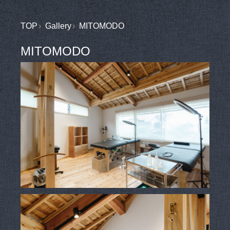
TOP
Gallery
MITOMODO
MITOMODO