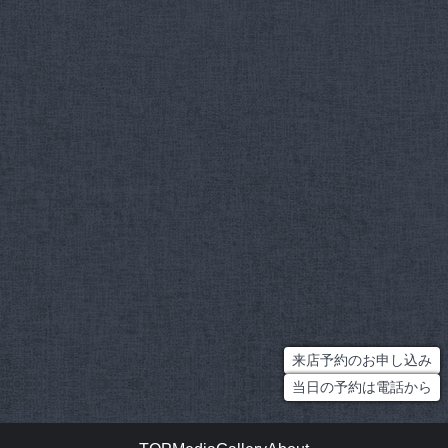
来店予約のお申し込み
当日の予約は電話から