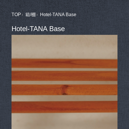
TOP
箱/棚
Hotel-TANA Base
Hotel-TANA Base