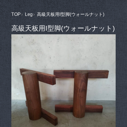
TOP
Leg
高級天板用I型脚(ウォールナット)
高級天板用I型脚(ウォールナット)