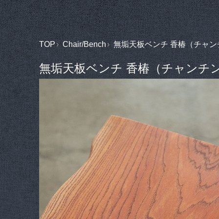
TOP
Chair/Bench
無垢天板ベンチ 香椿（チャンチ
無垢天板ベンチ 香椿（チャンチン）