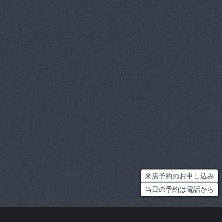
来店予約のお申し込み
当日の予約は電話から