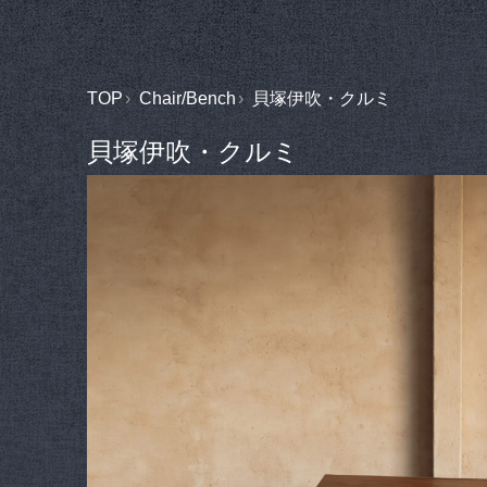
TOP
Chair/Bench
貝塚伊吹・クルミ
貝塚伊吹・クルミ