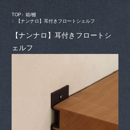
TOP
箱/棚
【ナンナロ】耳付きフロートシェルフ
【ナンナロ】耳付きフロートシ
ェルフ