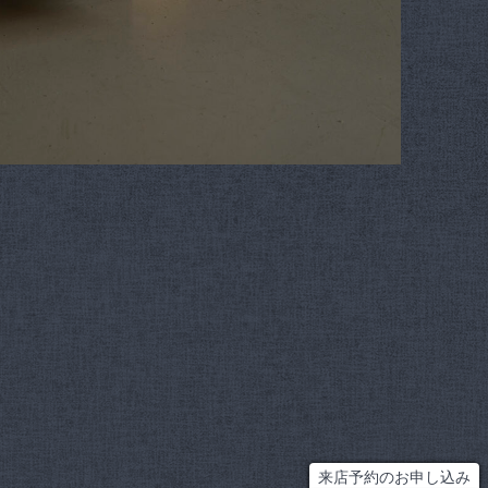
来店予約のお申し込み