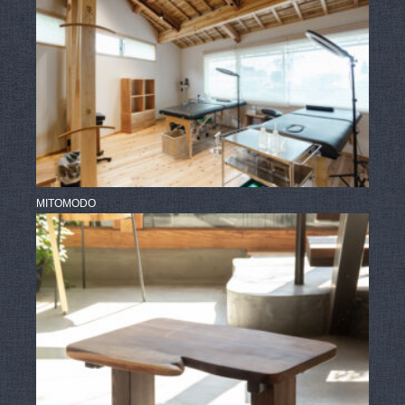
MITOMODO