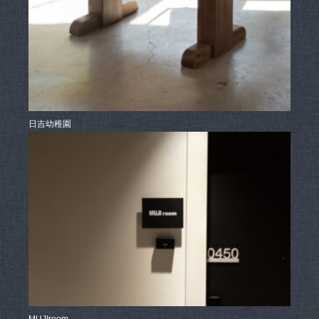
日吉幼稚園
MUJIroom