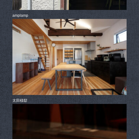
amplamp
太田様邸