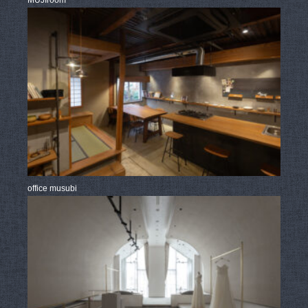
office musubi