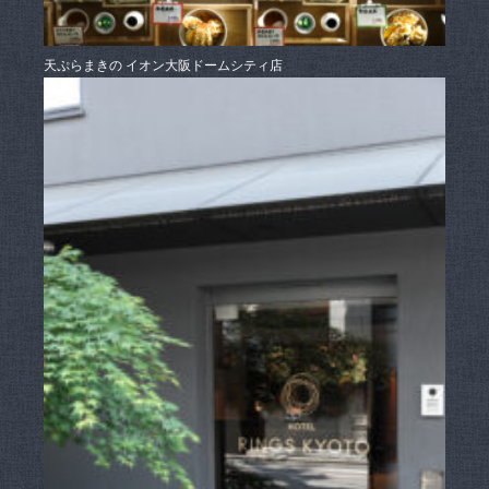
天ぷらまきの イオン大阪ドームシティ店