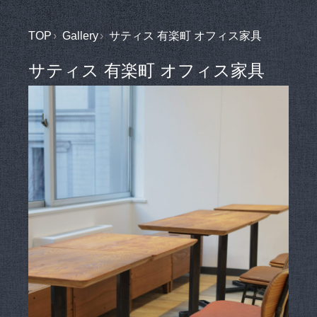
TOP
Gallery
サティス 有楽町 オフィス家具
サティス 有楽町 オフィス家具